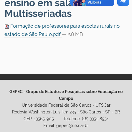
ensino em salas
Multisseriadas
Formação de professores para escolas rurais no
estado de São Paulo.pdf
— 2.8 MB
GEPEC - Grupo de Estudos e Pesquisas sobre Educação no
Campo
Universidade Federal de São Carlos - UFSCar
Rodovia Washington Luis, km 235 - São Carlos - SP - BR
CEP: 13565-905 Telefone: (16) 3351-8934
Email: gepec@ufscar.br